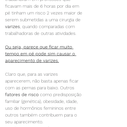
ficavam mais de 6 horas por dia em 
pé tinham um risco 2 vezes maior de 
serem submetidas a uma cirurgia de 
varizes
, quando comparadas com 
trabalhadoras de outras atividades.
Ou seja, parece que ficar muito 
tempo em pé pode sim causar o 
aparecimento de varizes.
Claro que, para as varizes 
aparecerem, não basta apenas ficar 
com as pernas para baixo. Outros 
fatores de risco
 como predisposição 
familiar (genética), obesidade, idade, 
uso de hormônios femininos entre 
outros também contribuem para o 
seu aparecimento.