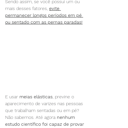
Sendo assim, se você possui um ou 
mais desses fatores, 
evite 
permanecer longos períodos em pé 
ou sentado com as pernas paradas!
E usar 
meias elásticas
, previne o 
aparecimento de varizes nas pessoas 
que trabalham sentadas ou em pé? 
Não sabemos. Até agora 
nenhum 
estudo científico foi capaz de provar 