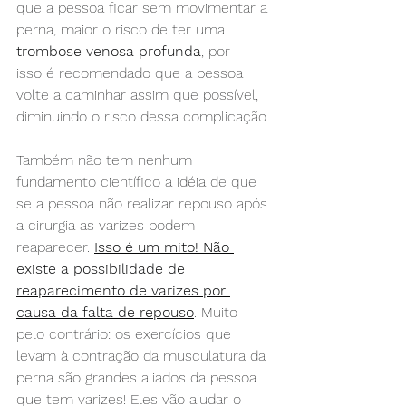
que a pessoa ficar sem movimentar a 
perna, maior o risco de ter uma 
trombose venosa profunda
, por 
isso é recomendado que a pessoa 
volte a caminhar assim que possível, 
diminuindo o risco dessa complicação.
Também não tem nenhum 
fundamento científico a idéia de que 
se a pessoa não realizar repouso após 
a cirurgia as varizes podem 
reaparecer. 
Isso é um mito! Não 
existe a possibilidade de 
reaparecimento de varizes por 
causa da falta de repouso
. Muito 
pelo contrário: os exercícios que 
levam à contração da musculatura da 
perna são grandes aliados da pessoa 
que tem varizes! Eles vão ajudar o 