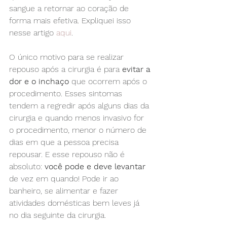
sangue a retornar ao coração de 
forma mais efetiva. Expliquei isso 
nesse artigo 
aqui
.
O único motivo para se realizar 
repouso após a cirurgia é para 
evitar a 
dor e o inchaço
 que ocorrem após o 
procedimento. Esses sintomas 
tendem a regredir após alguns dias da 
cirurgia e quando menos invasivo for 
o procedimento, menor o número de 
dias em que a pessoa precisa 
repousar. E esse repouso não é 
absoluto: 
você pode e deve levantar
de vez em quando! Pode ir ao 
banheiro, se alimentar e fazer 
atividades domésticas bem leves já 
no dia seguinte da cirurgia.