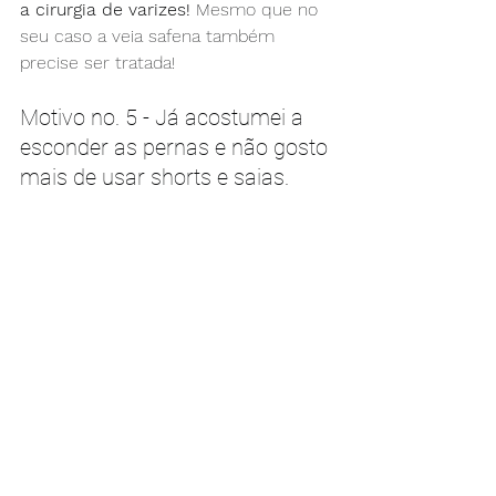
a cirurgia de varizes!
 Mesmo que no 
seu caso a veia safena também 
precise ser tratada!
Motivo no. 5 - Já acostumei a 
esconder as pernas e não gosto 
mais de usar shorts e saias.