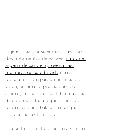
Hoje em dia, considerando o avanço 
dos tratamentos de varizes, 
não vale 
a pena deixar de aproveitar as 
melhores coisas da vida
 como 
passear em um parque num dia de 
verão, curtir uma piscina com os 
amigos, brincar com os filhos na areia 
da praia ou colocar aquela mini saia 
bacana para ir à balada, só porque 
suas pernas estão feias.
O resultado dos tratamentos é muito 