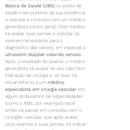
Básica de Saúde (UBS)
 ou posto de 
saúde mais próximo da sua residência 
e solicitar a consulta com um médico 
generalista (clínico geral). Este médico 
irá avaliar suas pernas e solicitar os 
exames necessários para o 
diagnóstico das varizes, em especial o 
ultrassom doppler colorido venoso
. 
Após o resultado do exame, o médico 
generalista irá avaliar se seu caso tem 
indicação de cirurgia e, se tiver, irá 
encaminha-lo a um 
médico 
especialista em cirurgia vascular
 em 
algum ambulatório de especialidades 
(como o AME, por exemplo). Você 
então irá passar em consulta com o 
cirurgião vascular, que após avaliar 
seus exames e suas pernas, irá indicar 