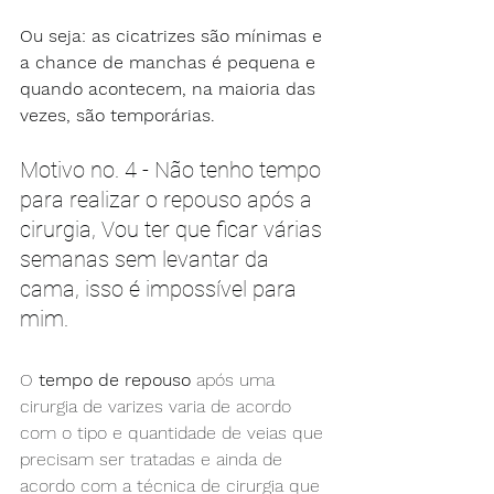
Ou seja: as cicatrizes são mínimas e 
a chance de manchas é pequena e 
quando acontecem, na maioria das 
vezes, são temporárias.
Motivo no. 4 - Não tenho tempo 
para realizar o repouso após a 
cirurgia, Vou ter que ficar várias 
semanas sem levantar da 
cama, isso é impossível para 
mim.
O 
tempo de repouso
 após uma 
cirurgia de varizes varia de acordo 
com o tipo e quantidade de veias que 
precisam ser tratadas e ainda de 
acordo com a técnica de cirurgia que 