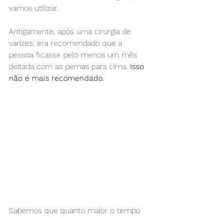
vamos utilizar.
Antigamente, após uma cirurgia de 
varizes, era recomendado que a 
pessoa ficasse pelo menos um mês 
deitada com as pernas para cima. 
Isso 
não é mais recomendado
.
Sabemos que quanto maior o tempo 