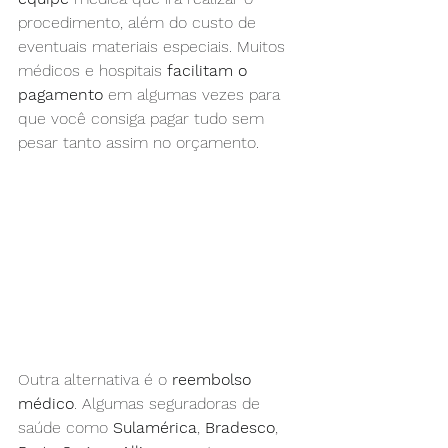
procedimento, além do custo de 
eventuais materiais especiais. Muitos 
médicos e hospitais 
facilitam o 
pagamento
 em algumas vezes para 
que você consiga pagar tudo sem 
pesar tanto assim no orçamento.
Outra alternativa é o 
reembolso 
médico
. Algumas seguradoras de 
saúde como 
Sulamérica
, 
Bradesco
, 