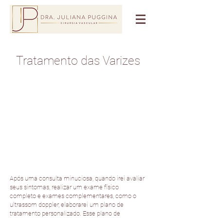
Tratamento das Varizes
Após uma consulta minuciosa, quando irei avaliar
seus sintomas, realizar um exame físico
completo e exames complementares, como o
ultrassom doppler, elaborarei um plano de
tratamento personalizado. Esse plano de