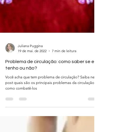
Juliana Puggina
19 de mai. de 2022
7 min de leitura