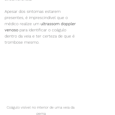
Apesar dos sintomas estarem 
presentes, é imprescindível que o 
médico realize um 
ultrassom doppler 
venoso
 para identificar o coágulo 
dentro da veia e ter certeza de que é 
trombose mesmo.
Coágulo visível no interior de uma veia da 
perna