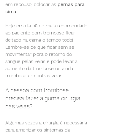
em repouso, colocar as 
pernas para 
cima
. 
Hoje em dia não é mais recomendado 
ao paciente com trombose ficar 
deitado na cama o tempo todo! 
Lembre-se de que ficar sem se 
movimentar piora o retorno do 
sangue pelas veias e pode levar a 
aumento da trombose ou ainda 
trombose em outras veias.
A pessoa com trombose 
precisa fazer alguma cirurgia 
nas veias?
Algumas vezes a cirurgia é necessária 
para amenizar os sintomas da 