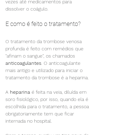
vezes até medicamentos para 
dissolver o coágulo.
E como é feito o tratamento?
O tratamento da trombose venosa 
profunda é feito com remédios que 
"afinam o sangue", os chamados 
anticoagulantes
. O anticoagulante 
mais antigo e utilizado para iniciar o 
tratamento da trombose é a heparina.
A 
heparina
 é feita na veia, diluída em 
soro fisiológico, por isso, quando ela é 
escolhida para o tratamento, a pessoa 
obrigatoriamente tem que ficar 
internada no hospital.