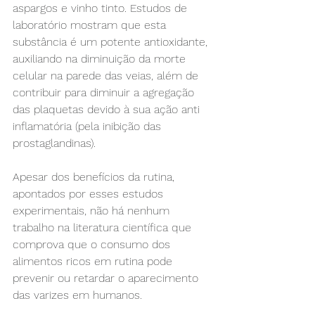
aspargos e vinho tinto. Estudos de 
laboratório mostram que esta 
substância é um potente antioxidante, 
auxiliando na diminuição da morte 
celular na parede das veias, além de 
contribuir para diminuir a agregação 
das plaquetas devido à sua ação anti 
inflamatória (pela inibição das 
prostaglandinas).
Apesar dos benefícios da rutina, 
apontados por esses estudos 
experimentais, não há nenhum 
trabalho na literatura científica que 
comprova que o consumo dos 
alimentos ricos em rutina pode 
prevenir ou retardar o aparecimento 
das varizes em humanos.