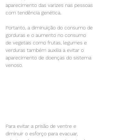
aparecimento das varizes nas pessoas 
com tendência genética.
Portanto, a diminuição do consumo de 
gorduras e o aumento no consumo 
de vegetais como frutas, legumes e 
verduras também auxilia a evitar o 
aparecimento de doenças do sistema 
venoso.
Para evitar a prisão de ventre e 
diminuir o esforço para evacuar, 