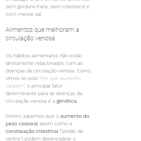
sem gordura trans, sem colesterol e 
com menos sal.
Alimentos que melhoram a 
circulação venosa
Os hábitos alimentares não estão 
diretamente relacionados com as 
doenças da circulação venosa. Como 
vimos no post '
Por que eu tenho 
varizes?
', o principal fator 
determinante para as doenças da 
circulação venosa é a 
genética
.
Porém, sabemos que o 
aumento do 
peso corporal
 assim como a 
constipação intestinal
 ("prisão de 
ventre") podem desencadear o 