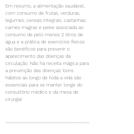
Em resumo, a alimentação saudável, 
com consumo de frutas, verduras, 
legumes, cereais integrais, castanhas, 
carnes magras e peixe associada ao 
consumo de pelo menos 2 litros de 
água e a prática de exercícios físicos 
são benéficos para prevenir o 
aparecimento das doenças da 
circulação. Não há receita mágica para 
a prevenção das doenças: bons 
hábitos ao longo de toda a vida são 
essenciais para se manter longe do 
consultório médico e da mesa de 
cirurgia!
___________________________________