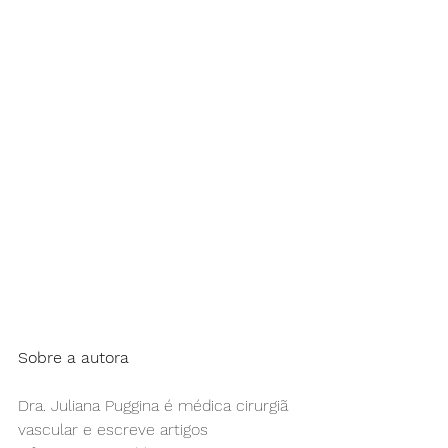
Sobre a autora
Dra. Juliana Puggina é médica cirurgiã 
vascular e escreve artigos 