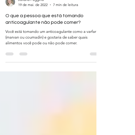
Juliana Puggina
19 de mai. de 2022
7 min de leitura
O que a pessoa que está tomando
anticoagulante não pode comer?
Você está tomando um anticoagulante como a varfarina
(marvan ou coumadin) e gostaria de saber quais
alimentos você pode ou não pode comer.