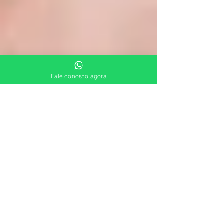
Fale conosco agora