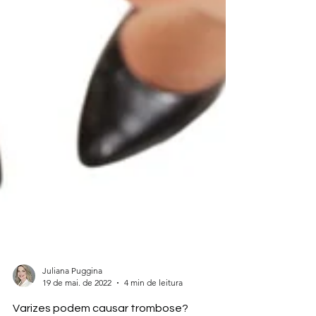
Juliana Puggina
19 de mai. de 2022
4 min de leitura