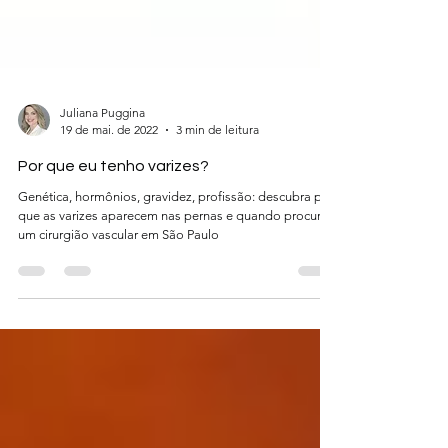
Juliana Puggina
19 de mai. de 2022
3 min de leitura
Por que eu tenho varizes?
Genética, hormônios, gravidez, profissão: descubra por
que as varizes aparecem nas pernas e quando procurar
um cirurgião vascular em São Paulo