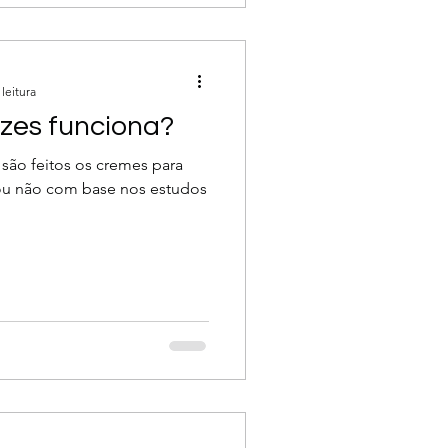
leitura
zes funciona?
são feitos os cremes para
 ou não com base nos estudos