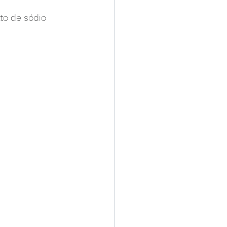
ato de sódio 