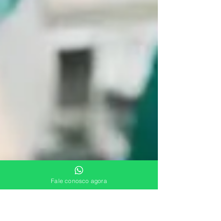
Fale conosco agora