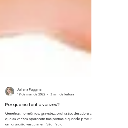
Juliana Puggina